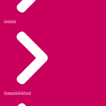
Cookies
Toegankelijkheid