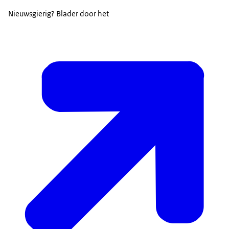
Nieuwsgierig? Blader door het