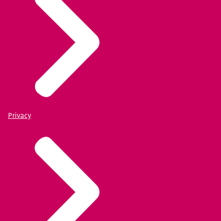
Privacy