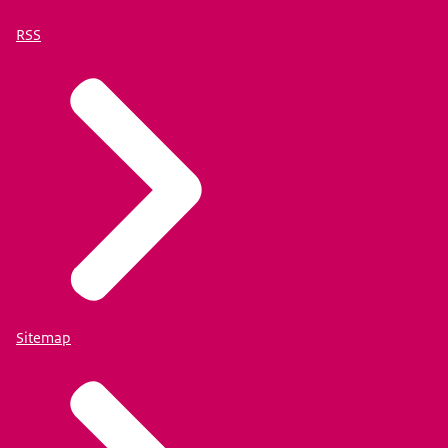
RSS
Sitemap