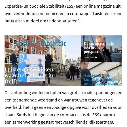
Expertise-unit Sociale Stabiliteit (ESS) een online magazine uit
over verbindend communiceren in coronatijd. ‘Luisteren is een
fantastisch middel om te depolariseren’.
De verbinding vinden in tijden van grote sociale spanningen en
een toenemende weerstand en wantrouwen tegenover de
overheid: het is geen eenvoudige opgave waar overheden voor
staan. Sinds het begin van de coronacrisis is de ESS daarom
een samenwerking gestart met verschillende Rijkspartners,