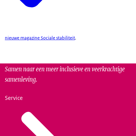
nieuwe magazine Sociale stabiliteit
.
Samen naar een meer inclusieve en veerkrachtige
samenleving.
Service