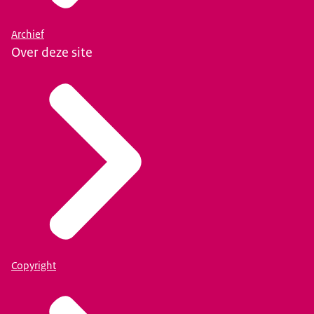
Archief
Over deze site
Copyright