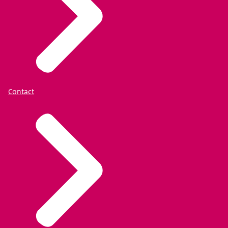
Contact