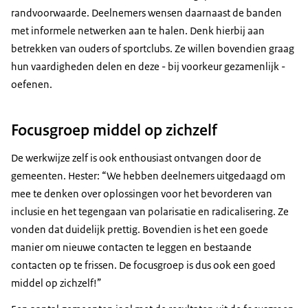
randvoorwaarde. Deelnemers wensen daarnaast de banden
met informele netwerken aan te halen. Denk hierbij aan
betrekken van ouders of sportclubs. Ze willen bovendien graag
hun vaardigheden delen en deze - bij voorkeur gezamenlijk -
oefenen.
Focusgroep middel op zichzelf
De werkwijze zelf is ook enthousiast ontvangen door de
gemeenten. Hester: “We hebben deelnemers uitgedaagd om
mee te denken over oplossingen voor het bevorderen van
inclusie en het tegengaan van polarisatie en radicalisering. Ze
vonden dat duidelijk prettig. Bovendien is het een goede
manier om nieuwe contacten te leggen en bestaande
contacten op te frissen. De focusgroep is dus ook een goed
middel op zichzelf!”