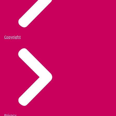
Copyright
Privacy