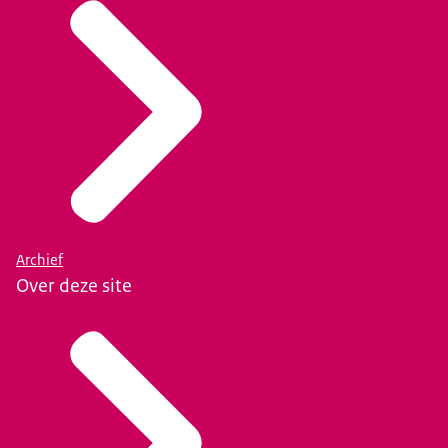
Archief
Over deze site