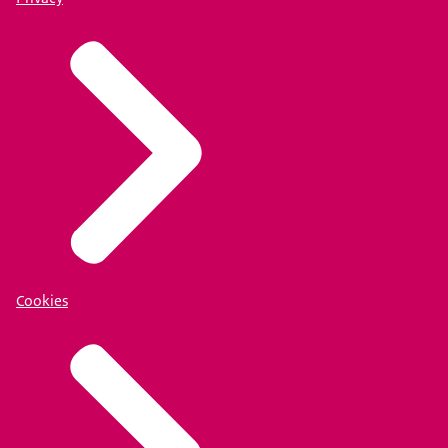
Cookies