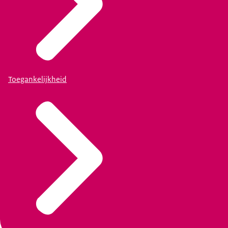
Toegankelijkheid