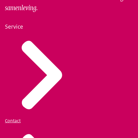
samenleving.
Service
Contact