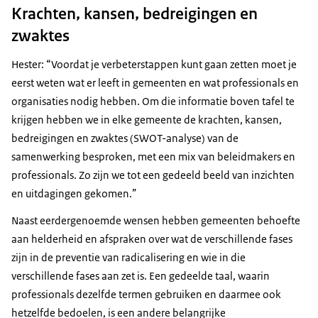
Krachten, kansen, bedreigingen en
zwaktes
Hester: “Voordat je verbeterstappen kunt gaan zetten moet je
eerst weten wat er leeft in gemeenten en wat professionals en
organisaties nodig hebben. Om die informatie boven tafel te
krijgen hebben we in elke gemeente de krachten, kansen,
bedreigingen en zwaktes (SWOT-analyse) van de
samenwerking besproken, met een mix van beleidmakers en
professionals. Zo zijn we tot een gedeeld beeld van inzichten
en uitdagingen gekomen.”
Naast eerdergenoemde wensen hebben gemeenten behoefte
aan helderheid en afspraken over wat de verschillende fases
zijn in de preventie van radicalisering en wie in die
verschillende fases aan zet is. Een gedeelde taal, waarin
professionals dezelfde termen gebruiken en daarmee ook
hetzelfde bedoelen, is een andere belangrijke