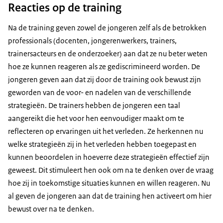
Reacties op de training
Na de training geven zowel de jongeren zelf als de betrokken
professionals (docenten, jongerenwerkers, trainers,
trainersacteurs en de onderzoeker) aan dat ze nu beter weten
hoe ze kunnen reageren als ze gediscrimineerd worden. De
jongeren geven aan dat zij door de training ook bewust zijn
geworden van de voor- en nadelen van de verschillende
strategieën. De trainers hebben de jongeren een taal
aangereikt die het voor hen eenvoudiger maakt om te
reflecteren op ervaringen uit het verleden. Ze herkennen nu
welke strategieën zij in het verleden hebben toegepast en
kunnen beoordelen in hoeverre deze strategieën effectief zijn
geweest. Dit stimuleert hen ook om na te denken over de vraag
hoe zij in toekomstige situaties kunnen en willen reageren. Nu
al geven de jongeren aan dat de training hen activeert om hier
bewust over na te denken.