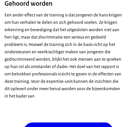
Gehoord worden
Een ander effect van de training is dat jongeren de kans krijgen
om hun verhalen te delen en zich gehoord voelen. Ze krijgen
erkenning en bevestiging dat het uitgesloten worden niet aan
hen ligt, maar dat discriminatie een serieus en gedeeld
probleem is. Hoewel de training zich in de basis richt op het
ondersteunen en veerkrachtiger maken van jongeren die
gediscrimineerd worden, blijkt het ook mensen aan te spreken
op hun rol als omstander of dader. Het doel van het rapport is
om betrokken professionals inzicht te geven in de effecten van
deze training. Voor de expertise-unit kunnen de inzichten die
dit oplevert onder meer benut worden voor de bijeenkomsten
in het kader van