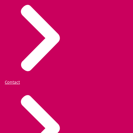
Contact