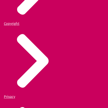
Copyright
Privacy