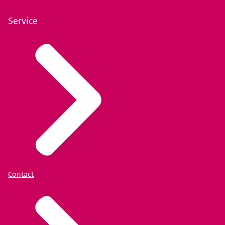
Service
Contact