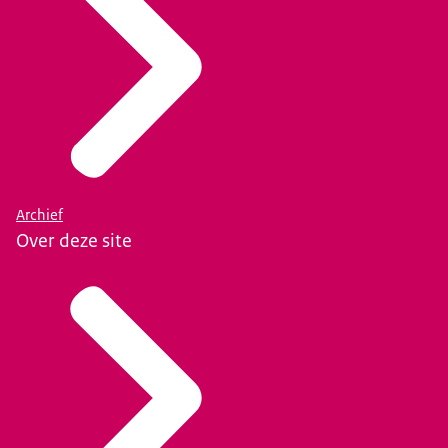
Archief
Over deze site