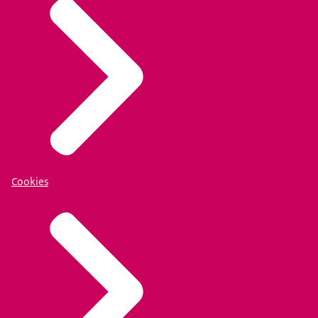
Cookies